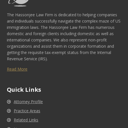
The Hassonjee Law Firm is dedicated to helping companies
and individuals successfully navigate the complex maze of US
immigration laws. The Hassonjee Law Firm has numerous
domestic and foreign clients including domestic as well as
international companies. We also represent non-profit
organizations and assist them in corporate formation and
getting the requisite tax-exempt status from the Internal
Revenue Service (IRS).
Read More
Quick Links
Attorney Profile
Practice Areas
Related Links